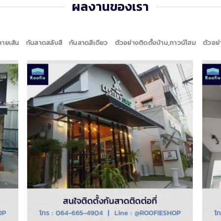
ผลงานของเรา
ลายเส้น
กันสาดสลับสี
กันสาดสีเดียว
ตัวอย่างติดตั้งบ้าน,ทาวน์โฮม
ตัวอย่