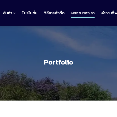
สินค้า
โปรโมชั่น
วิธีการสั่งซื้อ
ผลงานของเรา
คำถามที่
Portfolio