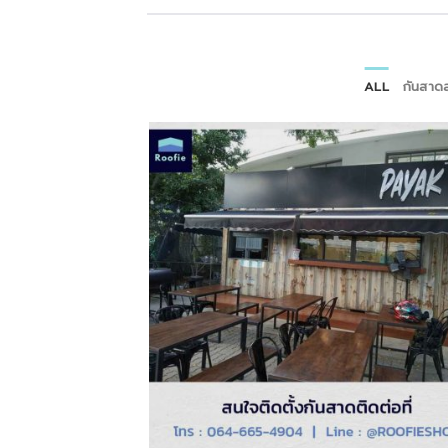
ALL
กันสาด