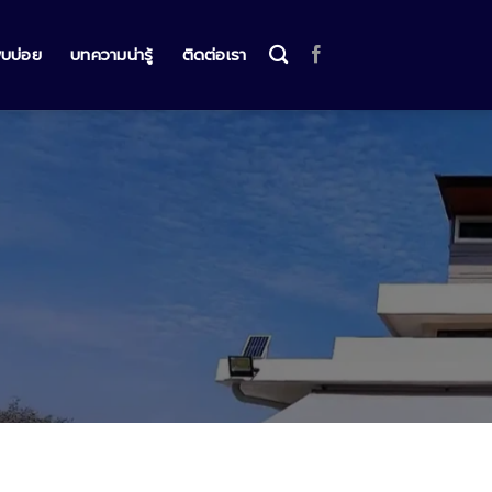
พบบ่อย
บทความน่ารู้
ติดต่อเรา