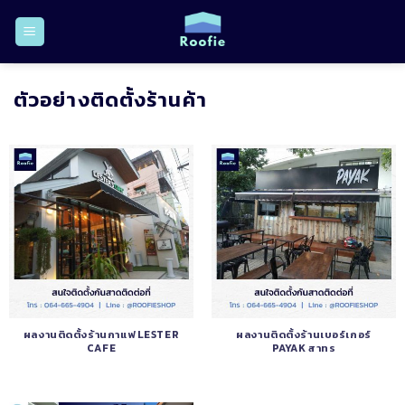
Skip
to
content
ตัวอย่างติดตั้งร้านค้า
ผลงานติดตั้งร้านกาแฟ LESTER
ผลงานติดตั้งร้านเบอร์เกอร์
CAFE
PAYAK สาทร