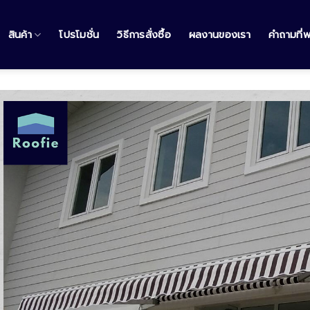
สินค้า
โปรโมชั่น
วิธีการสั่งซื้อ
ผลงานของเรา
คำถามที่